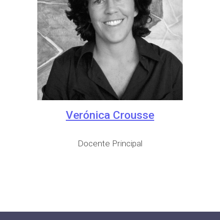
Verónica Crousse
Docente
Principal