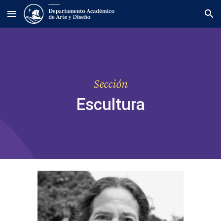
Skip to main content
Skip to navigation
Sección
Escultura